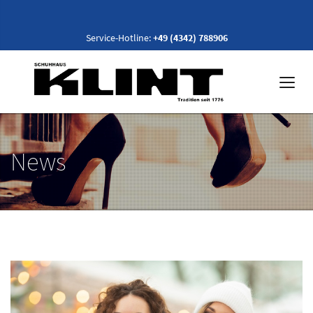
Service-Hotline:
+49 (4342) 788906
News