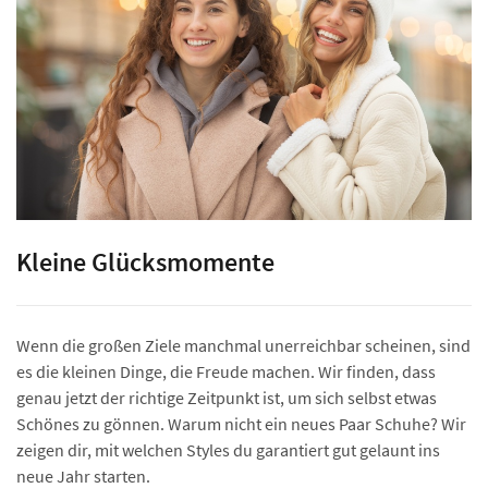
Kleine Glücksmomente
Wenn die großen Ziele manchmal unerreichbar scheinen, sind
es die kleinen Dinge, die Freude machen. Wir finden, dass
genau jetzt der richtige Zeitpunkt ist, um sich selbst etwas
Schönes zu gönnen. Warum nicht ein neues Paar Schuhe? Wir
zeigen dir, mit welchen Styles du garantiert gut gelaunt ins
neue Jahr starten.